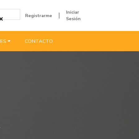
Iniciar
Registrarme
|
Sesión
ES
CONTACTO
s