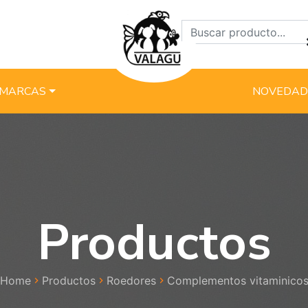
MARCAS
NOVEDAD
Productos
Home
Productos
Roedores
Complementos vitaminico