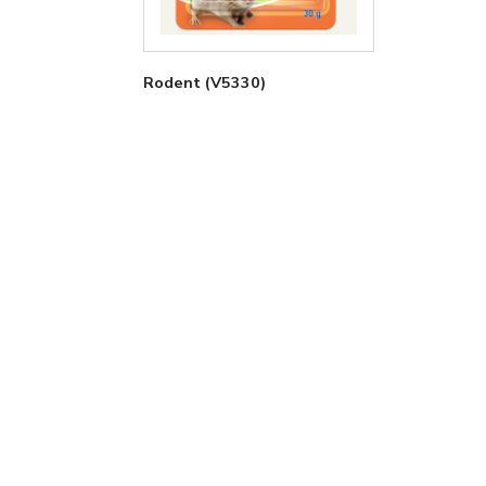
Rodent (V5330)