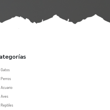
ategorías
Gatos
Perros
Acuario
Aves
Reptiles