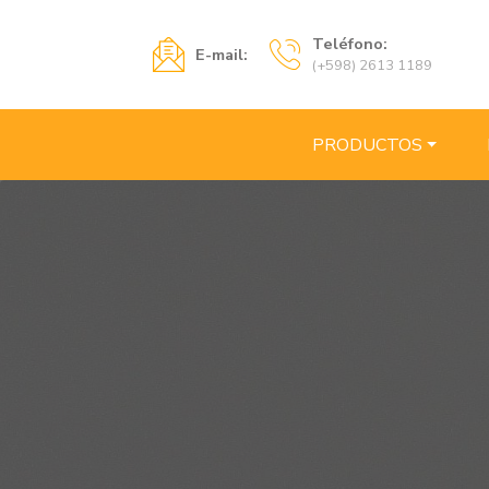
Teléfono:
E-mail:
(+598) 2613 1189
PRODUCTOS