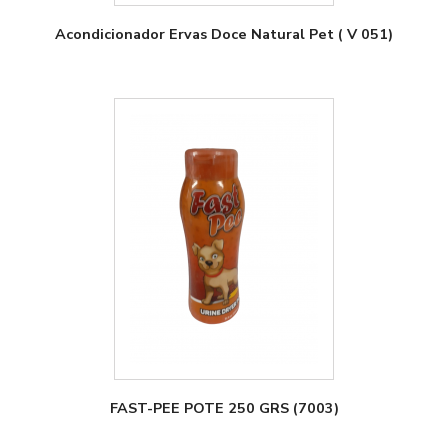
Acondicionador Ervas Doce Natural Pet ( V 051)
FAST-PEE POTE 250 GRS (7003)