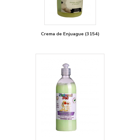
Crema de Enjuague (3154)