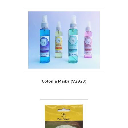
Colonia Maika (V2923)