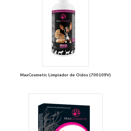
MaxCosmetic Limpiador de Oidos (700109V)