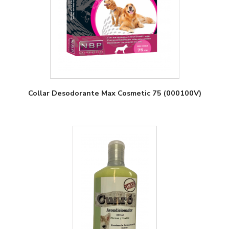
Collar Desodorante Max Cosmetic 75 (000100V)