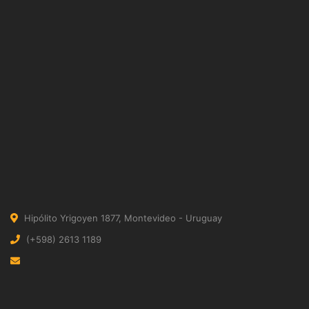
Hipólito Yrigoyen 1877, Montevideo - Uruguay
(+598) 2613 1189