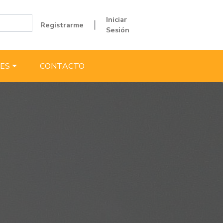
Iniciar
Registrarme
|
Sesión
ES
CONTACTO