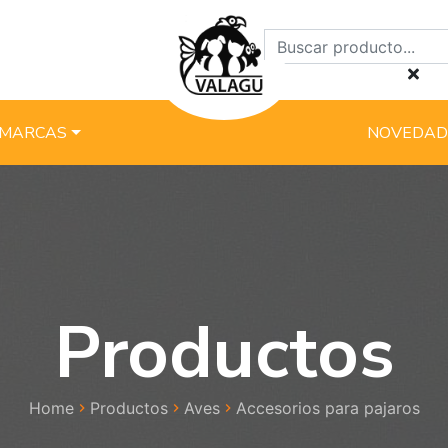
MARCAS
NOVEDAD
Productos
Home
Productos
Aves
Accesorios para pajaros