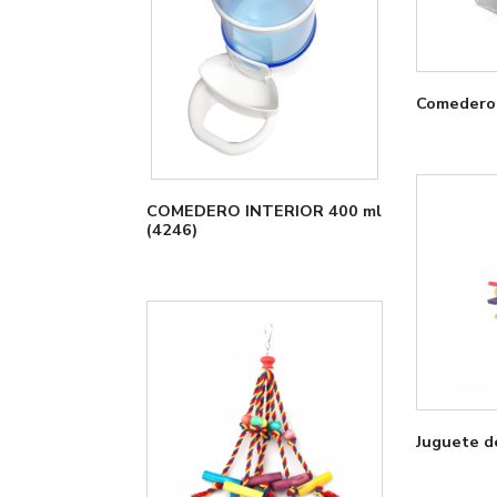
Comedero 
COMEDERO INTERIOR 400 ml
(4246)
Juguete d