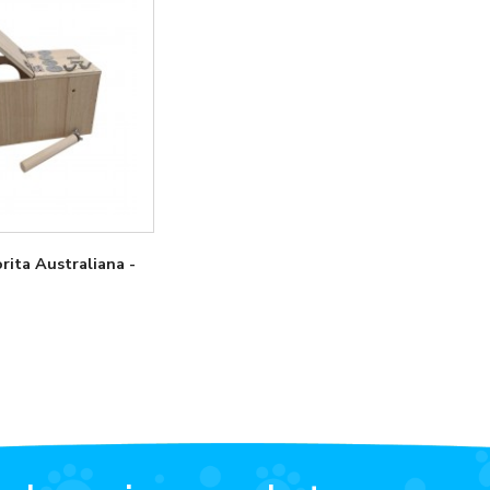
rita Australiana -