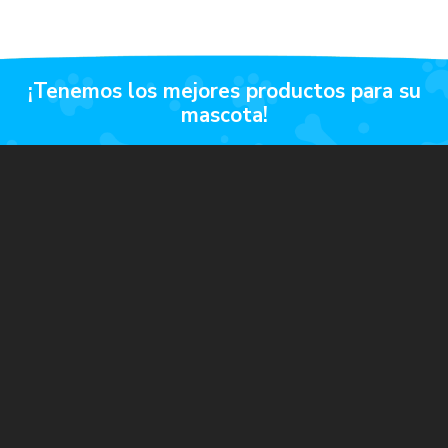
¡tenemos los mejores productos para su
mascota!