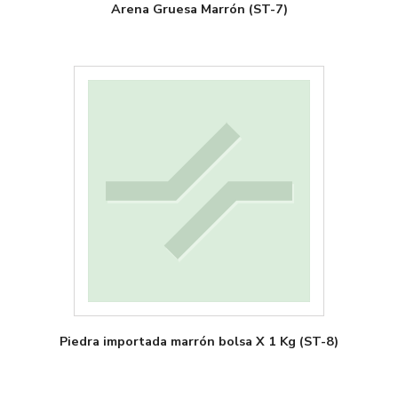
Arena Gruesa Marrón (ST-7)
Piedra importada marrón bolsa X 1 Kg (ST-8)