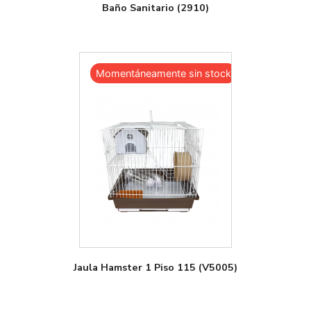
Baño Sanitario (2910)
Momentáneamente sin stock
Jaula Hamster 1 Piso 115 (V5005)