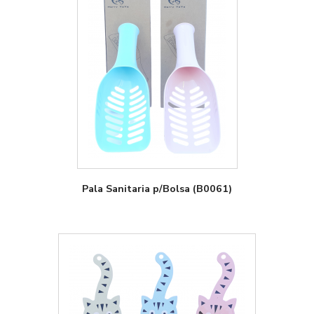
Pala Sanitaria p/Bolsa (B0061)