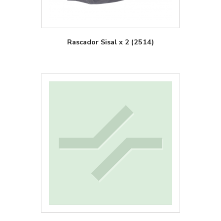
Rascador Sisal x 2 (2514)