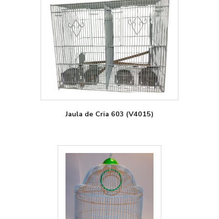
Jaula de Cria 603 (V4015)