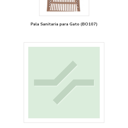
Pala Sanitaria para Gato (BO107)