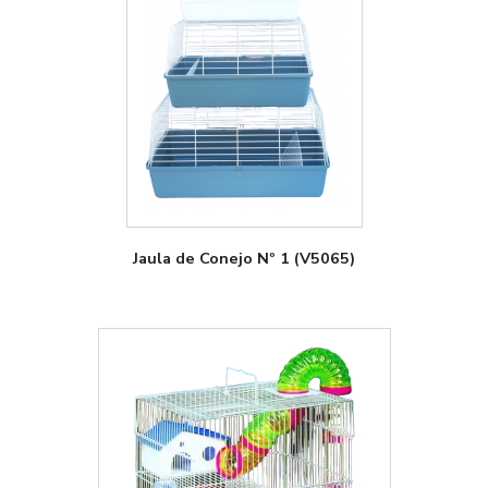
Jaula de Conejo Nº 1 (V5065)