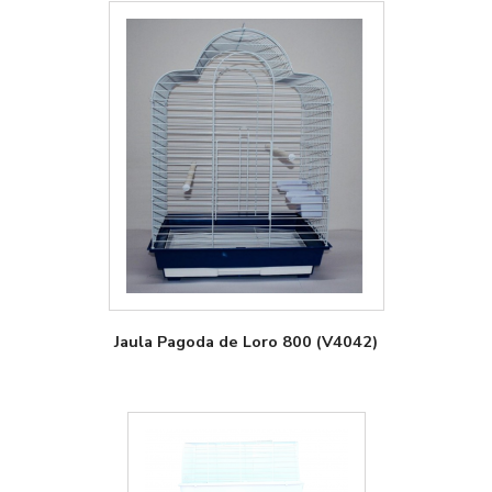
Jaula Pagoda de Loro 800 (V4042)