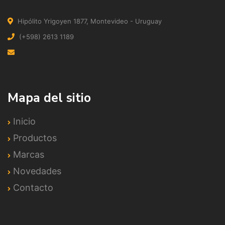
Hipólito Yrigoyen 1877, Montevideo - Uruguay
(+598) 2613 1189
Mapa del sitio
Inicio
Productos
Marcas
Novedades
Contacto