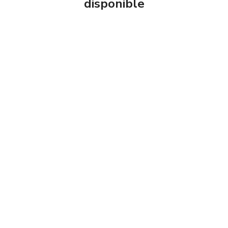
disponible