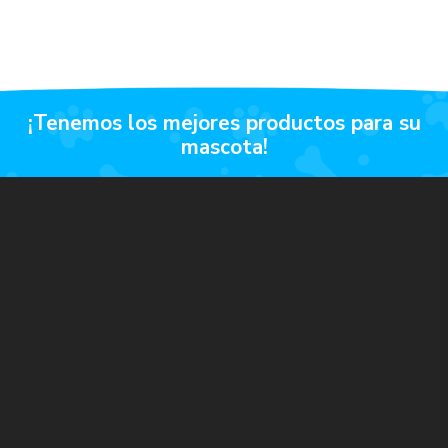
¡tenemos los mejores productos para su
mascota!