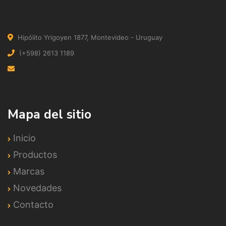
Hipólito Yrigoyen 1877, Montevideo - Uruguay
(+598) 2613 1189
Mapa del sitio
Inicio
Productos
Marcas
Novedades
Contacto