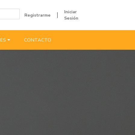
Iniciar
Registrarme
|
Sesión
ES
CONTACTO