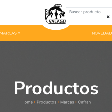
MARCAS
NOVEDAD
Productos
Home
Productos
Marcas
Cafran