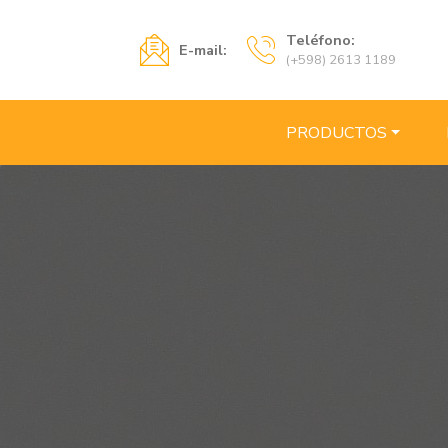
Teléfono:
E-mail:
(+598) 2613 1189
PRODUCTOS