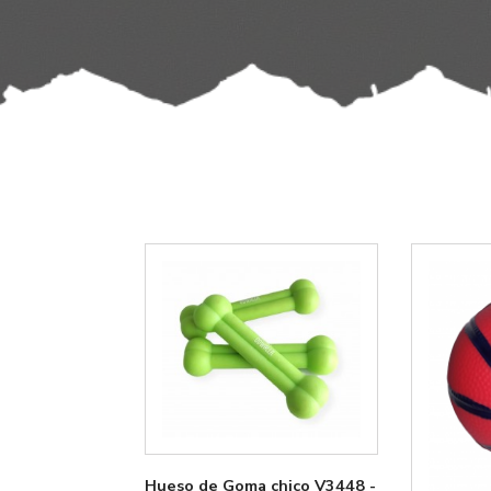
Hueso de Goma chico V3448 -