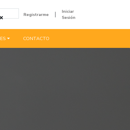
Iniciar
Registrarme
|
Sesión
ES
CONTACTO